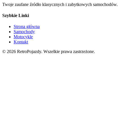
Twoje zaufane źródło klasycznych i zabytkowych samochodów.
Szybkie Linki
Strona główna
Samochody
Motocykle
Kontakt
©
2026
RetroPojazdy. Wszelkie prawa zastrzeżone.